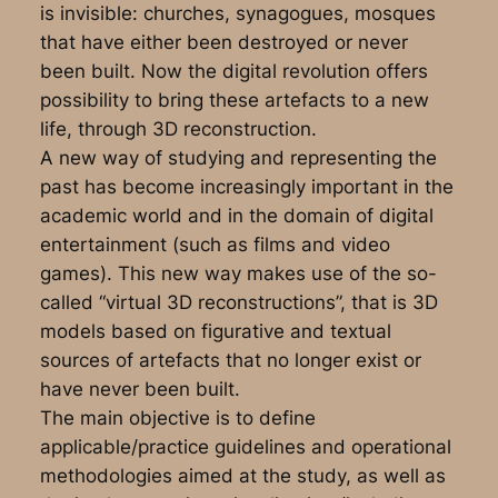
is invisible: churches, synagogues, mosques
that have either been destroyed or never
been built. Now the digital revolution offers
possibility to bring these artefacts to a new
life, through 3D reconstruction.
A new way of studying and representing the
past has become increasingly important in the
academic world and in the domain of digital
entertainment (such as films and video
games). This new way makes use of the so-
called “virtual 3D reconstructions”, that is 3D
models based on figurative and textual
sources of artefacts that no longer exist or
have never been built.
The main objective is to define
applicable/practice guidelines and operational
methodologies aimed at the study, as well as