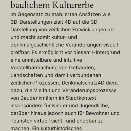
baulichem Kulturerbe
Im Gegensatz zu etablierten Ansätzen wie
3D-Darstellungen zielt 4D auf die 3D-
Darstellung von zeitlichen Entwicklungen ab
und macht somit kultur- und
denkmalgeschichtliche Veränderungen visuell
greifbar. Es ermöglicht vor diesem Hintergrund
eine unmittelbare und intuitive
Vorstellbarmachung von Gebäuden,
Landschaften und damit verbundenen
zeitlichen Prozessen. Denkmalschutz4D dient
dazu, die Vielfalt und Veränderungsprozesse
von Baudenkmälern im Stadtkontext
insbesondere für Kinder und Jugendliche,
darüber hinaus jedoch auch für Bewohner und
Touristen virtuell sicht- und erlebbar zu
machen. Ein kulturhistorisches