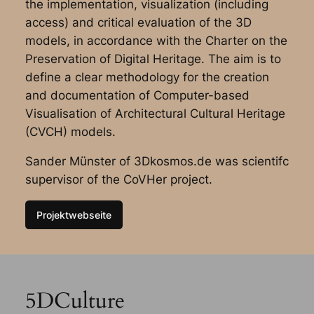
the implementation, visualization (including
access) and critical evaluation of the 3D
models, in accordance with the Charter on the
Preservation of Digital Heritage. The aim is to
define a clear methodology for the creation
and documentation of Computer-based
Visualisation of Architectural Cultural Heritage
(CVCH) models.
Sander Münster of 3Dkosmos.de was scientifc
supervisor of the CoVHer project.
Projektwebseite
5DCulture