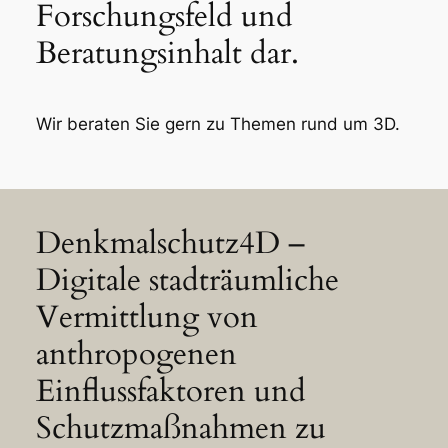
Forschungsfeld und
Beratungsinhalt dar.
Wir beraten Sie gern zu Themen rund um 3D.
Denkmalschutz4D –
Digitale stadträumliche
Vermittlung von
anthropogenen
Einflussfaktoren und
Schutzmaßnahmen zu