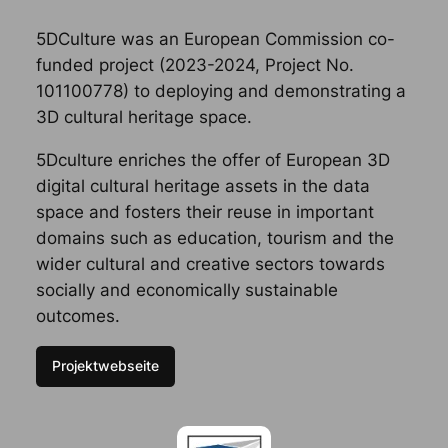
5DCulture was an European Commission co-
funded project (2023-2024, Project No.
101100778) to deploying and demonstrating a
3D cultural heritage space.
5Dculture enriches the offer of European 3D
digital cultural heritage assets in the data
space and fosters their reuse in important
domains such as education, tourism and the
wider cultural and creative sectors towards
socially and economically sustainable
outcomes.
Projektwebseite