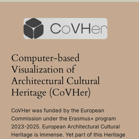
Computer-based
Visualization of
Architectural Cultural
Heritage (CoVHer)
CoVHer was funded by the European
Commission under the Erasmus+ program
2023-2025. European Architectural Cultural
Heritage is immense. Yet part of this Heritage