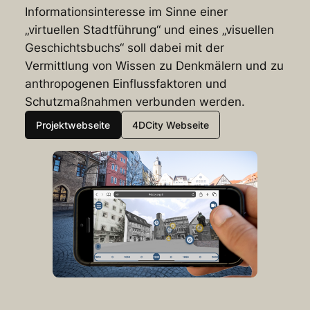
Informationsinteresse im Sinne einer
„virtuellen Stadtführung“ und eines „visuellen
Geschichtsbuchs“ soll dabei mit der
Vermittlung von Wissen zu Denkmälern und zu
anthropogenen Einflussfaktoren und
Schutzmaßnahmen verbunden werden.
Projektwebseite
4DCity Webseite